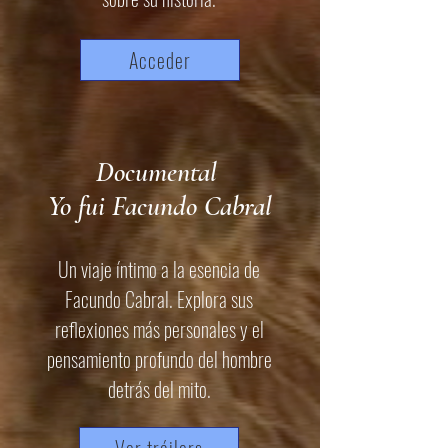
Acceder
Documental
Yo fui Facundo Cabral
Un viaje íntimo a la esencia de
Facundo Cabral. Explora sus
reflexiones más personales y el
pensamiento profundo del hombre
detrás del mito.