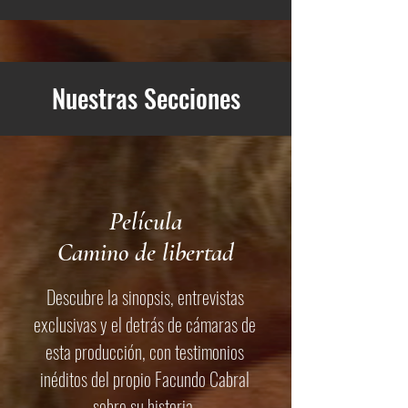
Nuestras Secciones
Película
Camino de libertad
Descubre la sinopsis, entrevistas
exclusivas y el detrás de cámaras de
esta producción, con testimonios
inéditos del propio Facundo Cabral
sobre su historia.