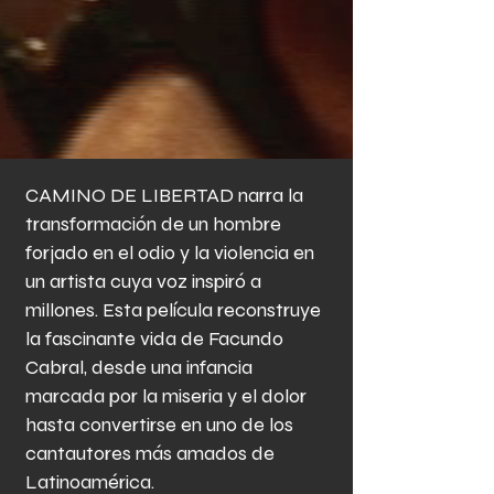
Quiero Suscribirme
CAMINO DE LIBERTAD narra la
transformación de un hombre
forjado en el odio y la violencia en
un artista cuya voz inspiró a
millones. Esta película reconstruye
la fascinante vida de Facundo
Cabral, desde una infancia
marcada por la miseria y el dolor
hasta convertirse en uno de los
cantautores más amados de
Latinoamérica.